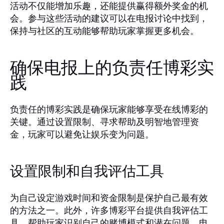
活动不仅能增加乐趣，还能提供赢得额外奖金的机
会。参与这些活动的建议可以在电报讨论中找到，
保持与社区的互动能够帮助玩家掌握更多机会。
确保电报上的负责任博彩实
践
负责任的博彩实践是确保玩家能够享受在线博彩的
关键。通过设置限制、寻求帮助及明智地管理资
金，玩家可以避免让娱乐变为问题。
设置限制和自我评估工具
为自己设定游戏时间和资金限制是保护自己最有效
的方法之一。此外，许多博彩平台提供自我评估工
具，帮助玩家识别自己的赌博模式和潜在问题。电