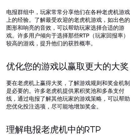
电报群组中，玩家常常分享他们在各种老虎机游戏
上的经验。了解最受欢迎的老虎机游戏，如出色的
图形和响亮的音效，可以帮助玩家选择合适的游
戏。许多用户倾向于选择那些RTP（玩家回报率）
较高的游戏，提升他们的获胜概率。
优化您的游戏以赢取更大的大奖
要在老虎机上赢得大奖，了解游戏规则和奖金机制
是必要的。许多老虎机提供累积奖池和多条支付
线，通过电报了解其他玩家的游戏策略，可以帮助
您优化投注选项，尽可能地增加奖金。
理解电报老虎机中的RTP