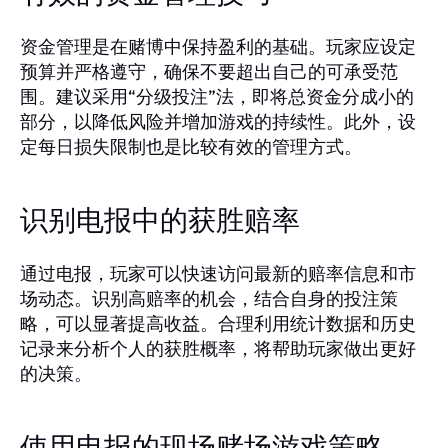
资金管理是在赌博中保持盈利的基础。玩家应设定
预算并严格遵守，确保不要超出自己的可承受范
围。建议采用“分级投注”法，即将总资金分成小的
部分，以降低风险并增加游戏的持续性。此外，设
定每日损失限制也是比较有效的管理方式。
识别电报中的获胜赔率
通过电报，玩家可以快速访问最新的赔率信息和市
场动态。识别高赔率的机会，结合自身的投注策
略，可以显著提高收益。合理利用统计数据和历史
记录来分析个人的获胜概率，将帮助玩家做出更好
的决策。