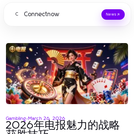
Connectnow
C
News
Gambling
-
March 26, 2026
2026年电报魅力的战略