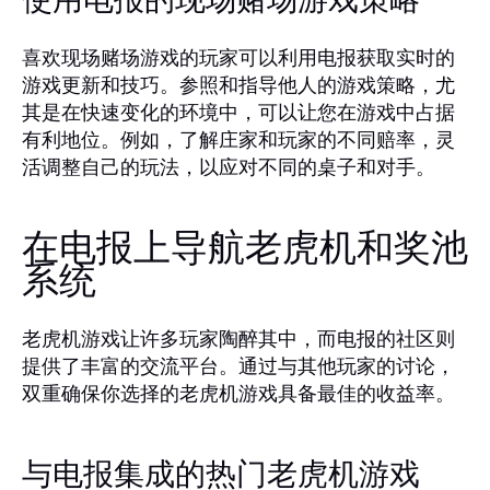
使用电报的现场赌场游戏策略
喜欢现场赌场游戏的玩家可以利用电报获取实时的
游戏更新和技巧。参照和指导他人的游戏策略，尤
其是在快速变化的环境中，可以让您在游戏中占据
有利地位。例如，了解庄家和玩家的不同赔率，灵
活调整自己的玩法，以应对不同的桌子和对手。
在电报上导航老虎机和奖池
系统
老虎机游戏让许多玩家陶醉其中，而电报的社区则
提供了丰富的交流平台。通过与其他玩家的讨论，
双重确保你选择的老虎机游戏具备最佳的收益率。
与电报集成的热门老虎机游戏