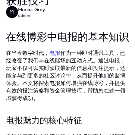
获胜技巧
Marcus Gray
M
admin
在线博彩中电报的基本知识
在当今数字时代，
作为一种即时通讯工具，已
电报
经改变了我们与在线赌场的互动方式。通过电报，
玩家不仅可以实时获取最新的信息和投注提示，还
能参与到更多的社区讨论中，从而提升他们的赌博
体验。本文将探索电报如何增强在线博彩，并提供
有效的投注策略和资金管理技巧，帮助您在这一领
域获得成功。
电报魅力的核心特征