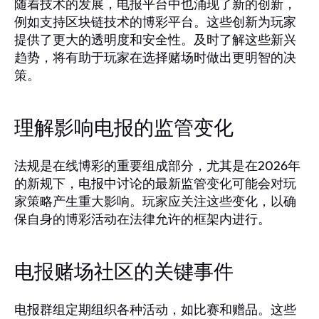
随着技术的发展，电报平台中也涌现了新的创新，
例如支持区块链技术的博彩平台。这些创新为玩家
提供了更大的透明度和安全性。及时了解这些新兴
趋势，将有助于玩家在选择赌场时做出更明智的决
策。
理解影响电报的监管变化
法规是在线博彩的重要组成部分，尤其是在2026年
的新规下，电报中讨论的最新监管变化可能会对玩
家策略产生重大影响。玩家应关注这些变化，以确
保自身的博彩活动在法律允许的框架内进行。
电报赌场社区的关键事件
电报群组定期组织各种活动，如比赛和赠品。这些