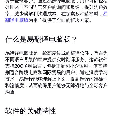
务于全球客户。通过易翻译电脑版，用户可以轻松
处理来自不同语言客户的询问和反馈，提升沟通效
率，减少误解和沟通成本。在探索多种选择时，
易
为用户提供了全面的解决方案。
翻译电脑版
什么是易翻译电脑版？
易翻译电脑版是一款高度集成的翻译软件，旨在为
不同语言背景的客户提供实时翻译服务。这款软件
支持200多种语言，包括主流和小众语种，使其特
别适合跨境电商和国际贸易的用户。通过深度学习
技术，易翻译能够理解上下文，提高翻译的准确性
和流畅度，从而确保用户能够无障碍地与全球客户
沟通。
软件的关键特性