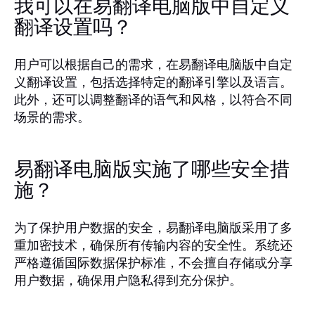
我可以在易翻译电脑版中自定义
翻译设置吗？
用户可以根据自己的需求，在易翻译电脑版中自定
义翻译设置，包括选择特定的翻译引擎以及语言。
此外，还可以调整翻译的语气和风格，以符合不同
场景的需求。
易翻译电脑版实施了哪些安全措
施？
为了保护用户数据的安全，易翻译电脑版采用了多
重加密技术，确保所有传输内容的安全性。系统还
严格遵循国际数据保护标准，不会擅自存储或分享
用户数据，确保用户隐私得到充分保护。