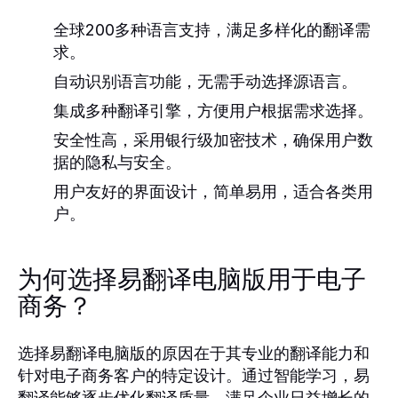
全球200多种语言支持，满足多样化的翻译需
求。
自动识别语言功能，无需手动选择源语言。
集成多种翻译引擎，方便用户根据需求选择。
安全性高，采用银行级加密技术，确保用户数
据的隐私与安全。
用户友好的界面设计，简单易用，适合各类用
户。
为何选择易翻译电脑版用于电子
商务？
选择易翻译电脑版的原因在于其专业的翻译能力和
针对电子商务客户的特定设计。通过智能学习，易
翻译能够逐步优化翻译质量，满足企业日益增长的