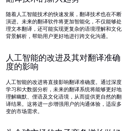
随着人工智能技术的快速发展，翻译技术也在不断
演进。未来的翻译软件将更加智能化，不仅能够处
理文本翻译，还可能实现更复杂的语境理解和文化
背景解析，帮助用户更好地进行跨文化沟通。
人工智能的改进及其对翻译准确
度的影响
人工智能的改进将直接影响翻译准确度。通过深度
学习和大数据分析，未来的翻译系统将能够更好地
理解幽默、俚语及文化语境，从而提供更自然的翻
译结果。这将进一步增强用户的沟通体验，适应多
变的市场需求。