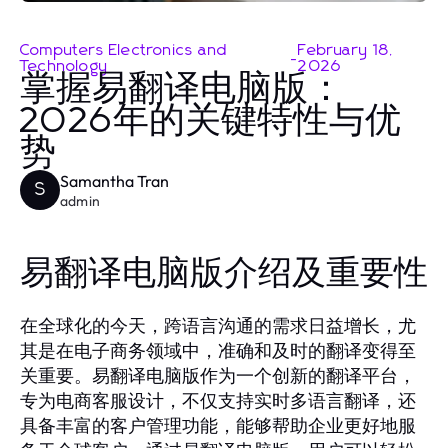
Computers Electronics and
February 18,
-
Technology
2026
掌握易翻译电脑版：
2026年的关键特性与优
势
Samantha Tran
S
admin
易翻译电脑版介绍及重要性
在全球化的今天，跨语言沟通的需求日益增长，尤
其是在电子商务领域中，准确和及时的翻译变得至
关重要。易翻译电脑版作为一个创新的翻译平台，
专为电商客服设计，不仅支持实时多语言翻译，还
具备丰富的客户管理功能，能够帮助企业更好地服