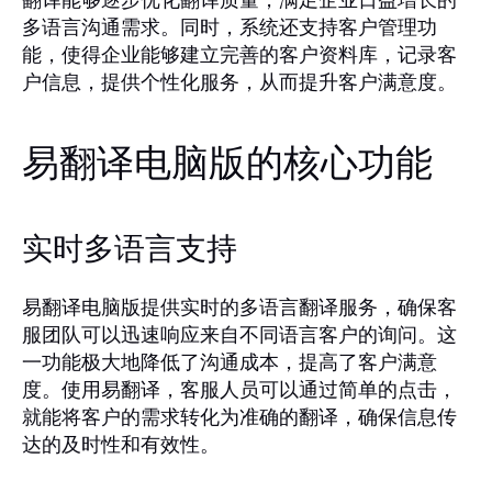
多语言沟通需求。同时，系统还支持客户管理功
能，使得企业能够建立完善的客户资料库，记录客
户信息，提供个性化服务，从而提升客户满意度。
易翻译电脑版的核心功能
实时多语言支持
易翻译电脑版提供实时的多语言翻译服务，确保客
服团队可以迅速响应来自不同语言客户的询问。这
一功能极大地降低了沟通成本，提高了客户满意
度。使用易翻译，客服人员可以通过简单的点击，
就能将客户的需求转化为准确的翻译，确保信息传
达的及时性和有效性。