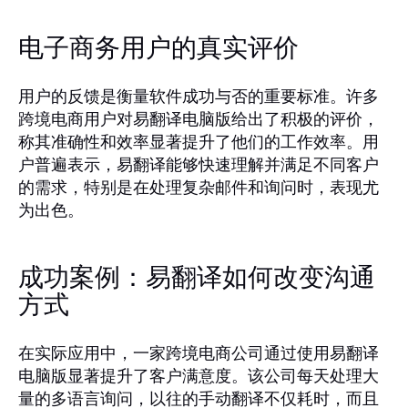
电子商务用户的真实评价
用户的反馈是衡量软件成功与否的重要标准。许多
跨境电商用户对易翻译电脑版给出了积极的评价，
称其准确性和效率显著提升了他们的工作效率。用
户普遍表示，易翻译能够快速理解并满足不同客户
的需求，特别是在处理复杂邮件和询问时，表现尤
为出色。
成功案例：易翻译如何改变沟通
方式
在实际应用中，一家跨境电商公司通过使用易翻译
电脑版显著提升了客户满意度。该公司每天处理大
量的多语言询问，以往的手动翻译不仅耗时，而且