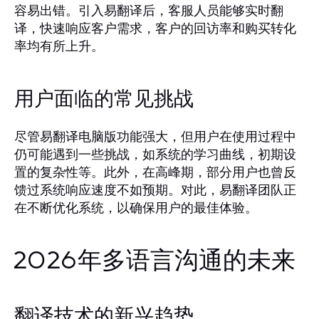
容易出错。引入易翻译后，客服人员能够实时翻
译，快速响应客户需求，客户的回访率和购买转化
率均有所上升。
用户面临的常见挑战
尽管易翻译电脑版功能强大，但用户在使用过程中
仍可能遇到一些挑战，如系统的学习曲线，初期设
置的复杂性等。此外，在高峰期，部分用户也曾反
馈过系统响应速度不如预期。对此，易翻译团队正
在不断优化系统，以确保用户的最佳体验。
2026年多语言沟通的未来
翻译技术的新兴趋势