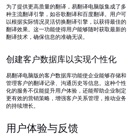
为了提供更高质量的翻译，易翻译电脑版集成了多
种主流翻译引擎，如谷歌翻译和百度翻译。用户可
以根据实际情况灵活切换翻译引擎，以获得最佳的
翻译效果。这一功能使得用户能够随时获取最新的
翻译技术，确保信息的准确无误。
创建客户数据库以实现个性化
易翻译电脑版的客户数据库功能使企业能够存储和
管理客户的翻译记录、沟通历史等信息。这种个性
化的服务不仅能提升用户体验，还能帮助企业制定
更有效的营销策略，增强客户关系管理，推动业务
的持续增长。
用户体验与反馈