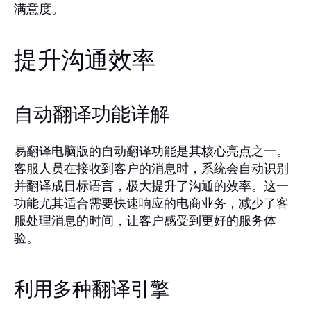
满意度。
提升沟通效率
自动翻译功能详解
易翻译电脑版的自动翻译功能是其核心亮点之一。
客服人员在接收到客户的消息时，系统会自动识别
并翻译成目标语言，极大提升了沟通的效率。这一
功能尤其适合需要快速响应的电商业务，减少了客
服处理消息的时间，让客户感受到更好的服务体
验。
利用多种翻译引擎