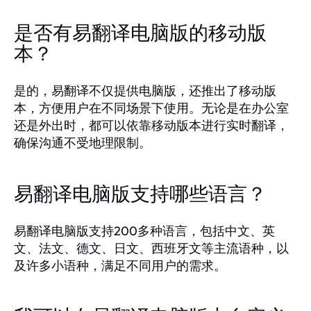
是否有易翻译电脑版的移动版
本？
是的，易翻译不仅提供电脑版，还推出了移动版
本，方便用户在不同场景下使用。无论是在办公室
还是外出时，都可以依靠移动版本进行实时翻译，
确保沟通不受地理限制。
易翻译电脑版支持哪些语言？
易翻译电脑版支持200多种语言，包括中文、英
文、法文、德文、日文、西班牙文等主流语种，以
及许多小语种，满足不同用户的需求。