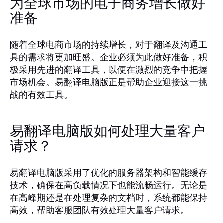
为全球市场的电子商务增长做好
准备
随着全球电商市场的持续增长，对于翻译及沟通工
具的需求将更加旺盛。企业必须为此做好准备，积
极采用先进的翻译工具，以便在激烈的竞争中把握
市场机会。易翻译电脑版正是帮助企业迎接这一挑
战的有效工具。
易翻译电脑版如何处理大量客户
请求？
易翻译电脑版采用了优化的服务器架构和智能缓存
技术，确保在高负载情况下也能流畅运行。无论是
在高峰期还是在处理复杂的文档时，系统都能保持
高效，帮助客服团队有效处理大量客户请求。