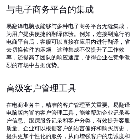
与电子商务平台的集成
易翻译电脑版能够与多种电子商务平台无缝集成，
为用户提供便捷的翻译体验。例如，连接到流行的
电商平台后，客服可以直接在应用内进行翻译，省
去切换软件的麻烦。这种集成不仅提升了工作效
率，还提高了团队的响应速度，使得企业在竞争激
烈的市场中占据优势。
高级客户管理工具
在电商业务中，精准的客户管理至关重要。易翻译
电脑版内置的客户管理工具，能够帮助企业记录客
户信息、跟踪服务记录和客户分类，有效提升客服
质量。企业可以根据客户的语言偏好和购买历史，
提供更加个性化的服务，从而增强客户的忠诚度和