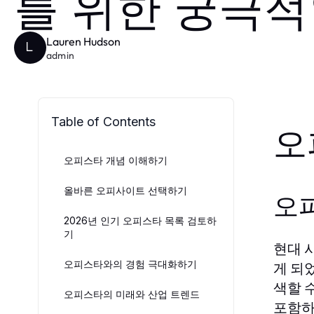
를 위한 궁극적
Lauren Hudson
L
admin
Table of Contents
오
오피스타 개념 이해하기
올바른 오피사이트 선택하기
오
2026년 인기 오피스타 목록 검토하
기
현대 
오피스타와의 경험 극대화하기
게 되
색할 
오피스타의 미래와 산업 트렌드
포함하