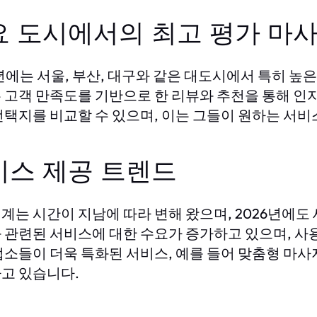
요 도시에서의 최고 평가 마사
6년에는 서울, 부산, 대구와 같은 대도시에서 특히 높
 고객 만족도를 기반으로 한 리뷰와 추천을 통해 인
선택지를 비교할 수 있으며, 이는 그들이 원하는 서비스
비스 제공 트렌드
계는 시간이 지남에 따라 변해 왔으며, 2026년에도
 관련된 서비스에 대한 수요가 증가하고 있으며, 사
업소들이 더욱 특화된 서비스, 예를 들어 맞춤형 마
고 있습니다.