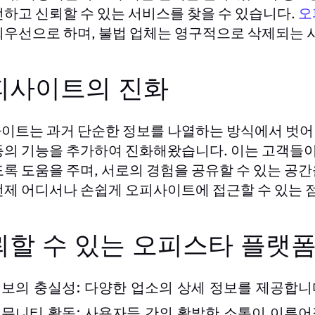
전하고 신뢰할 수 있는 서비스를 찾을 수 있습니다.
오
최우선으로 하며, 불법 업체는 영구적으로 삭제되는 
피사이트의 진화
이트는 과거 단순한 정보를 나열하는 방식에서 벗어나
등의 기능을 추가하여 진화해왔습니다. 이는 고객들이
도록 도움을 주며, 서로의 경험을 공유할 수 있는 공
언제 어디서나 손쉽게 오피사이트에 접근할 수 있는 
뢰할 수 있는 오피스타 플랫폼
보의 충실성:
다양한 업소의 상세 정보를 제공합니
뮤니티 활동:
사용자들 간의 활발한 소통이 이루어