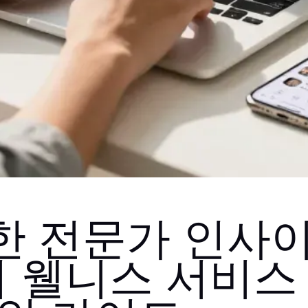
한 전문가 인사이
의 웰니스 서비스