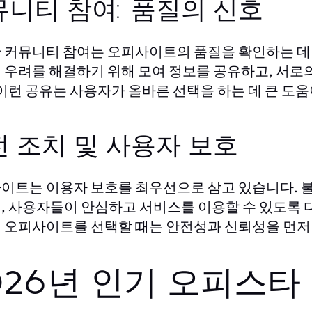
뮤니티 참여: 품질의 신호
 커뮤니티 참여는 오피사이트의 품질을 확인하는 데
 우려를 해결하기 위해 모여 정보를 공유하고, 서로의
 이런 공유는 사용자가 올바른 선택을 하는 데 큰 도움
 조치 및 사용자 보호
이트는 이용자 보호를 최우선으로 삼고 있습니다. 불
, 사용자들이 안심하고 서비스를 이용할 수 있도록 
 오피사이트를 선택할 때는 안전성과 신뢰성을 먼저
026년 인기 오피스타