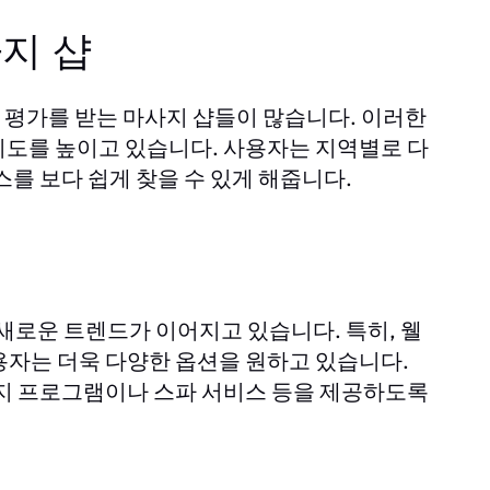
지 샵
은 평가를 받는 마사지 샵들이 많습니다. 이러한
지도를 높이고 있습니다. 사용자는 지역별로 다
를 보다 쉽게 찾을 수 있게 해줍니다.
 새로운 트렌드가 이어지고 있습니다. 특히, 웰
용자는 더욱 다양한 옵션을 원하고 있습니다.
사지 프로그램이나 스파 서비스 등을 제공하도록