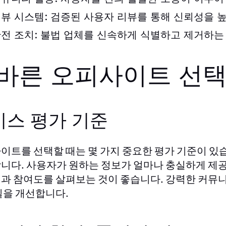
뷰 시스템:
검증된 사용자 리뷰를 통해 신뢰성을 
전 조치:
불법 업체를 신속하게 식별하고 제거하는
바른 오피사이트 선
비스 평가 기준
이트를 선택할 때는 몇 가지 중요한 평가 기준이 있습
니다. 사용자가 원하는 정보가 얼마나 충실하게 제
과 참여도를 살펴보는 것이 좋습니다. 강력한 커뮤니
질을 개선합니다.