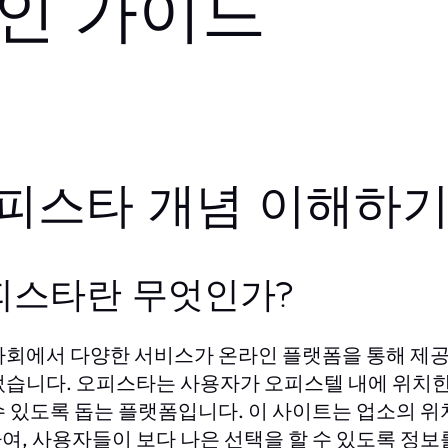
인 가이드
피스타 개념 이해하
피스타란 무엇인가?
사회에서 다양한 서비스가 온라인 플랫폼을 통해 제
었습니다. 오피스타는 사용자가 오피스텔 내에 위치한 
수 있도록 돕는 플랫폼입니다. 이 사이트는 업소의 위치
여, 사용자들이 보다 나은 선택을 할 수 있도록 정보