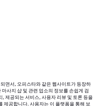
기
공되면서,
와 같은 웹사이트가 등장하
오피스타
마사지 샵 및 관련 업소의 정보를 손쉽게 검
, 제공되는 서비스, 사용자 리뷰 및 토론 등을
를 제공합니다. 사용자는 이 플랫폼을 통해 보