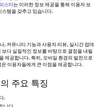
는 이러한 정보 제공을 통해 이용자 보
피스타
시스템을 갖추고 있습니다.
, 커뮤니티 기능과 사용자 리뷰, 실시간 업데
 보다 실질적인 정보를 바탕으로 결정을 내릴
간을 제공합니다. 특히, 모바일 환경의 발전으로
점은 이용자들에게 큰 이점을 제공합니다.
의 주요 특징
다.
집니다.