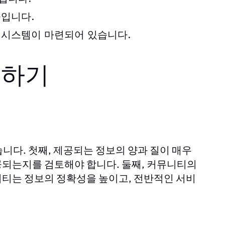
높입니다.
 시스템이 마련되어 있습니다.
택하기
니다. 첫째, 제공되는 정보의 양과 질이 매우
공되는지를 검토해야 합니다. 둘째, 커뮤니티의
티는 정보의 정확성을 높이고, 전반적인 서비